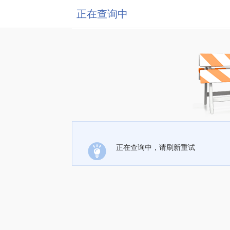
正在查询中
正在查询中，请刷新重试